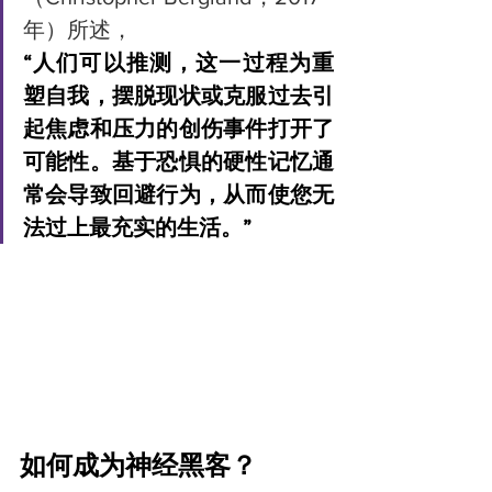
年）所述，
“人们可以推测，这一过程为重
塑自我，摆脱现状或克服过去引
起焦虑和压力的创伤事件打开了
可能性。基于恐惧的硬性记忆通
常会导致回避行为，从而使您无
法过上最充实的生活。”
如何成为神经黑客？