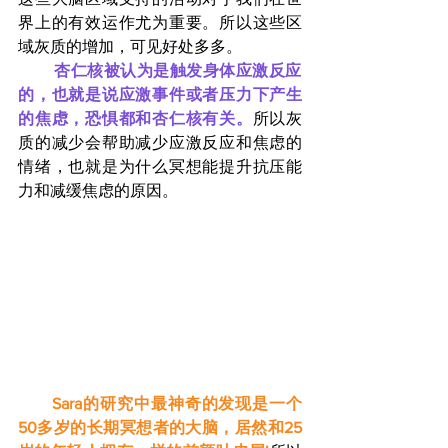
界上的有效运作尤为重要。所以这些区
域灰质的增加，可见好处多多。
        杏仁核被认为是触发身体应激反应
的，也就是说应激事件或者压力下产生
的焦虑，恐惧都和杏仁核有关。
所以灰
质的减少会帮助减少应激反应和焦虑的
情绪，也就是为什么冥想能提升抗压能
力和减缓焦虑的原因。
       Sara的研究中最神奇的发现是一个
50多岁的长期冥想者的大脑，居然和25