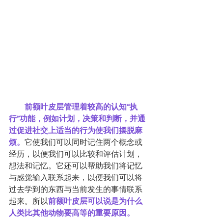
        前额叶皮层管理着较高的认知“执
行”功能，例如计划，决策和判断，并通
过促进社交上适当的行为使我们摆脱麻
烦。
它使我们可以同时记住两个概念或
经历，以便我们可以比较和评估计划，
想法和记忆。它还可以帮助我们将记忆
与感觉输入联系起来，以便我们可以将
过去学到的东西与当前发生的事情联系
起来。所以
前额叶皮层可以说是为什么
人类比其他动物要高等的重要原因。