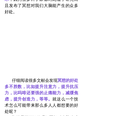
且发布了冥想对我们大脑能产生的众多
好处。
       仔细阅读很多文献会发现
冥想的好处
多不胜数，比如提升注意力，提升抗压
力，比吗啡还要强的止痛能力，减缓焦
虑，提升创造力，等等。
就这么一个技
术怎么可能带来那么多人人都想要的好
处呢？