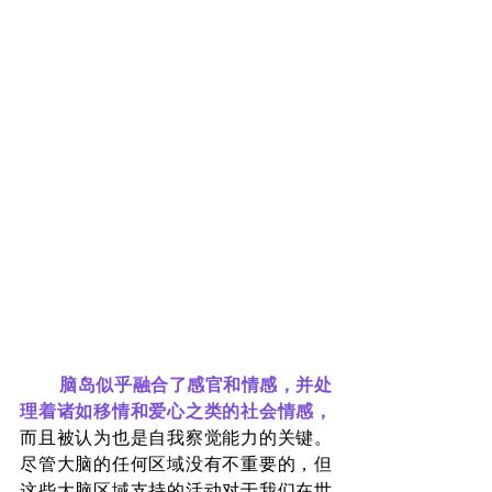
​        脑岛似乎融合了感官和情感，并处
理着诸如移情和爱心之类的社会情感，
而且被认为也是自我察觉能力的关键。
尽管大脑的任何区域没有不重要的，但
这些大脑区域支持的活动对于我们在世