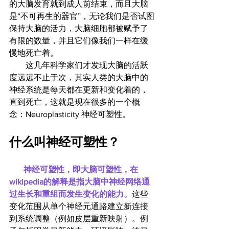
的大脑发育就到成人前结束，而且大脑
是“不可再生的器官”，无论我们是否试图
保持大脑的活力，大脑细胞都被赋予了
有限的数量，并且它们像我们一样在缓
慢地死亡着。
        这几年科学家们才发现大脑的活跃
度远远不止于次，其实人类的大脑中的
神经系统是每天都在更新和变化着的，
直到死亡，这就是现在很多的一个概
念：Neuroplasticity 神经可塑性。 
什么叫神经可塑性？
神经可塑性，即大脑可塑性，在
wikipedia的解释是指大脑中神经网络通
过生长和重组而发生变化的能力。
这些
变化范围从单个神经元通路建立新连接
到系统调整（例如皮层重新映射）。例